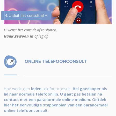
4. U sluit het consult af +
U wenst het consult af te sluiten.
Haak gewoon in
of leg af.
ONLINE TELEFOONCONSULT
Hoe werkt een
leden
-telefoonconsult.
Bel goedkoper als
lid naar normale telefoonlijn. U gaat pas betalen na
contact met een paranormale online medium. Ontdek
hier het eenvoudige stappenplan van een paranormaal
online telefoonconsult.