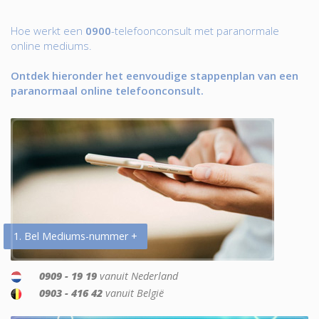
Hoe werkt een
0900
-telefoonconsult met paranormale
online mediums.
Ontdek hieronder het eenvoudige stappenplan van een
paranormaal online telefoonconsult.
1. Bel Mediums-nummer +
0909 - 19 19
vanuit Nederland
0903 - 416 42
vanuit België