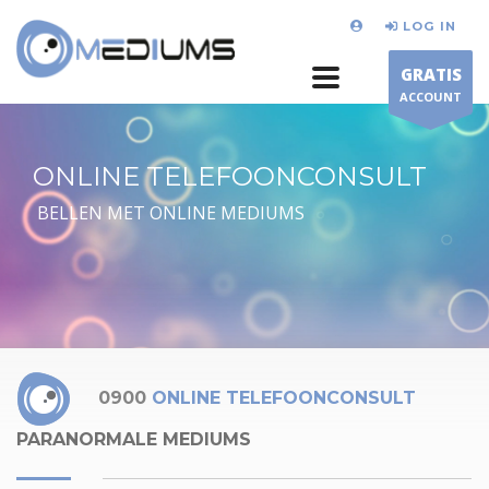
LOG IN
GRATIS
ACCOUNT
ONLINE TELEFOONCONSULT
BELLEN MET ONLINE MEDIUMS
0900
ONLINE TELEFOONCONSULT
PARANORMALE MEDIUMS