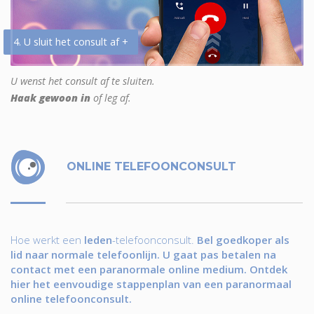
4. U sluit het consult af +
U wenst het consult af te sluiten.
Haak gewoon in
of leg af.
ONLINE TELEFOONCONSULT
Hoe werkt een
leden
-telefoonconsult.
Bel goedkoper als
lid naar normale telefoonlijn. U gaat pas betalen na
contact met een paranormale online medium. Ontdek
hier het eenvoudige stappenplan van een paranormaal
online telefoonconsult.