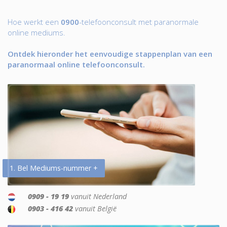
Hoe werkt een
0900
-telefoonconsult met paranormale
online mediums.
Ontdek hieronder het eenvoudige stappenplan van een
paranormaal online telefoonconsult.
1. Bel Mediums-nummer +
0909 - 19 19
vanuit Nederland
0903 - 416 42
vanuit België