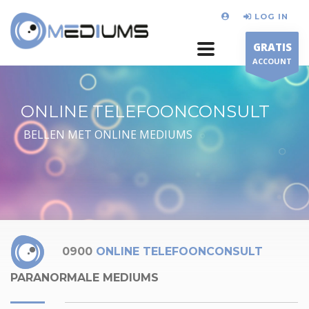
LOG IN
GRATIS
ACCOUNT
ONLINE TELEFOONCONSULT
BELLEN MET ONLINE MEDIUMS
0900
ONLINE TELEFOONCONSULT
PARANORMALE MEDIUMS