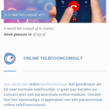
4. U sluit het consult af +
U wenst het consult af te sluiten.
Haak gewoon in
of leg af.
ONLINE TELEFOONCONSULT
Hoe werkt een
leden
-telefoonconsult.
Bel goedkoper als
lid naar normale telefoonlijn. U gaat pas betalen na
contact met een paranormale online medium. Ontdek
hier het eenvoudige stappenplan van een paranormaal
online telefoonconsult.