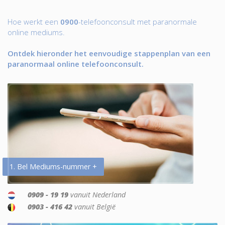
Hoe werkt een
0900
-telefoonconsult met paranormale
online mediums.
Ontdek hieronder het eenvoudige stappenplan van een
paranormaal online telefoonconsult.
1. Bel Mediums-nummer +
0909 - 19 19
vanuit Nederland
0903 - 416 42
vanuit België