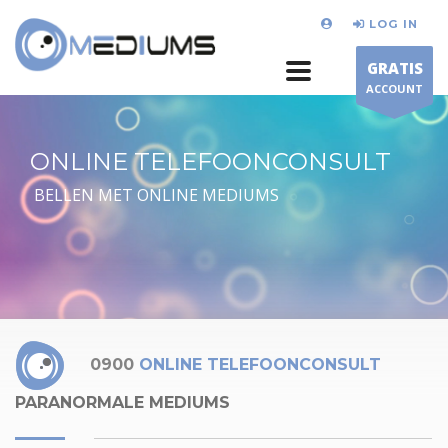
LOG IN
GRATIS
ACCOUNT
ONLINE TELEFOONCONSULT
BELLEN MET ONLINE MEDIUMS
0900
ONLINE TELEFOONCONSULT
PARANORMALE MEDIUMS